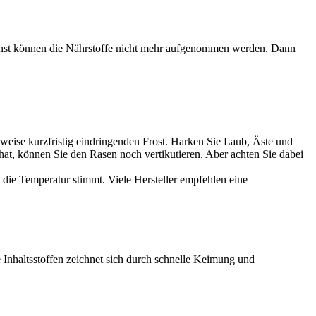
sonst können die Nährstoffe nicht mehr aufgenommen werden. Dann
weise kurzfristig eindringenden Frost. Harken Sie Laub, Äste und
hat, können Sie den Rasen noch vertikutieren. Aber achten Sie dabei
 die Temperatur stimmt. Viele Hersteller empfehlen eine
Inhaltsstoffen zeichnet sich durch schnelle Keimung und