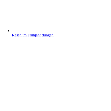
Rasen im Frühjahr düngen