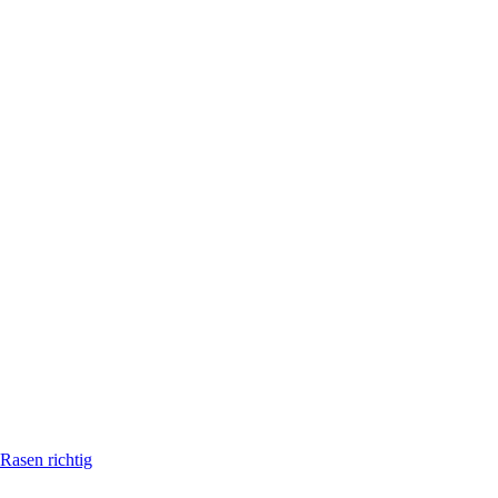
Rasen richtig