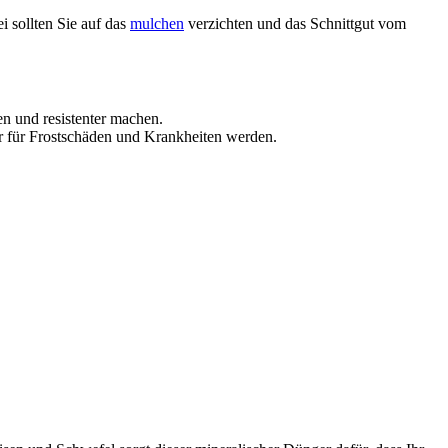
sollten Sie auf das
mulchen
verzichten und das Schnittgut vom
en und resistenter machen.
er für Frostschäden und Krankheiten werden.