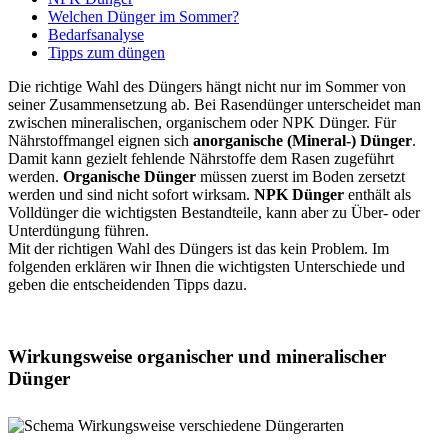
Welchen Dünger im Sommer?
Bedarfsanalyse
Tipps zum düngen
Die richtige Wahl des Düngers hängt nicht nur im Sommer von
seiner Zusammensetzung ab. Bei Rasendünger unterscheidet man
zwischen mineralischen, organischem oder NPK Dünger. Für
Nährstoffmangel eignen sich
anorganische (Mineral-) Dünger
.
Damit kann gezielt fehlende Nährstoffe dem Rasen zugeführt
werden.
Organische Dünger
müssen zuerst im Boden zersetzt
werden und sind nicht sofort wirksam.
NPK Dünger
enthält als
Volldünger die wichtigsten Bestandteile, kann aber zu Über- oder
Unterdüngung führen.
Mit der richtigen Wahl des Düngers ist das kein Problem. Im
folgenden erklären wir Ihnen die wichtigsten Unterschiede und
geben die entscheidenden Tipps dazu.
Wirkungsweise organischer und mineralischer
Dünger