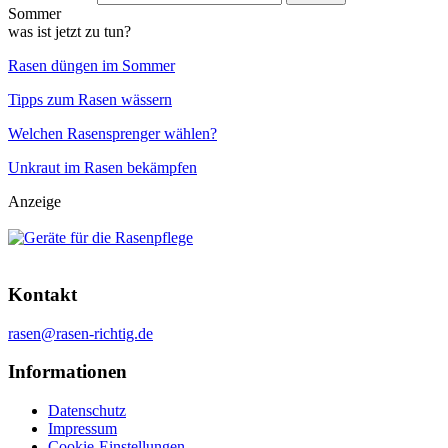
Sommer
was ist jetzt zu tun?
Rasen düngen im Sommer
Tipps zum Rasen wässern
Welchen Rasensprenger wählen?
Unkraut im Rasen bekämpfen
Anzeige
Kontakt
rasen@rasen-richtig.de
Informationen
Datenschutz
Impressum
Cookie-Einstellungen