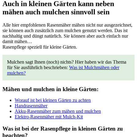
Auch in kleinen Gärten kann neben
mähen auch mulchen sinnvoll sein
Alle hier empfohlenen Rasenmäher mähen nicht nur ausgezeichnet,
sie können auch zusätzlich zum mulchen genutzt werden. Das ist
nachhaltig und düngt natürlich. Sie können aber auch einfach nur
damit mähen…
Rasenpflege speziell für kleine Gärten.
Mulchen sagt Ihnen (noch) nichts? Hier haben wir das Thema
für Sie ausführlich beschrieben:
Was ist Mulchmähen oder
mulchen?
Mähen und mulchen in kleine Gärten:
Worauf ist bei kleinen Gärten zu achten
Handrasenmäher
Akku-Rasenmäher zum mähen und mulchen
Elektro-Rasenmäher mit Mulch-Kit
Was ist bei der Rasenpflege in kleinen Gärten zu
beachten?