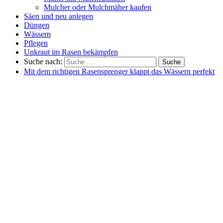
Mulcher oder Mulchmäher kaufen
Säen und neu anlegen
Düngen
Wässern
Pflegen
Unkraut im Rasen bekämpfen
Suche nach:
Suche
Mit dem richtigen Rasensprenger klappt das Wässern perfekt